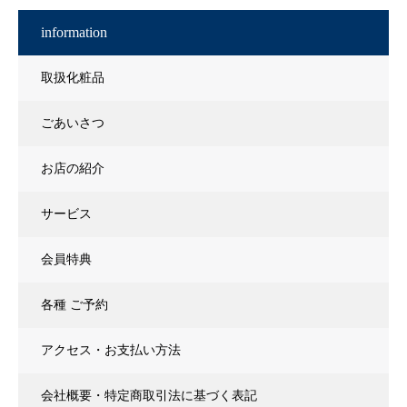
information
取扱化粧品
ごあいさつ
お店の紹介
サービス
会員特典
各種 ご予約
アクセス・お支払い方法
会社概要・特定商取引法に基づく表記