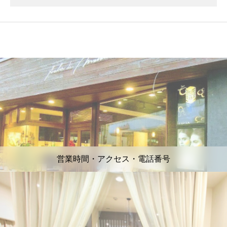
営業時間・アクセス・電話番号