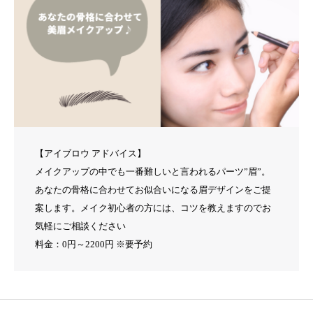
【アイブロウ アドバイス】
メイクアップの中でも一番難しいと言われるパーツ”眉”。
あなたの骨格に合わせてお似合いになる眉デザインをご提
案します。メイク初心者の方には、コツを教えますのでお
気軽にご相談ください
料金：0円～2200円 ※要予約