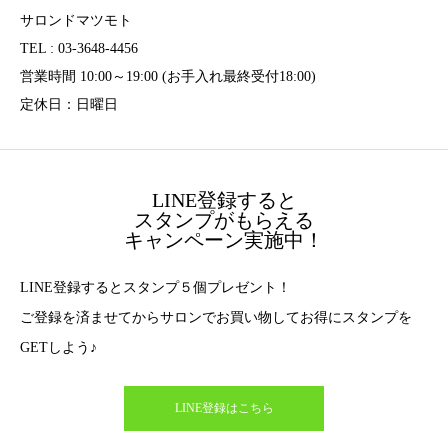
サロンドマツモト
TEL : 03-3648-4456
営業時間 10:00～19:00 (お手入れ最終受付18:00)
定休日：日曜日
LINE登録すると
スタンプがもらえる
キャンペーン実施中！
LINE登録するとスタンプ５個プレゼント！
ご登録を済ませてからサロンでお買い物してお得にスタンプを
GETしよう♪
LINE登録はこちら