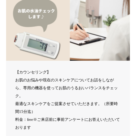
【カウンセリング】
お肌のお悩みや現在のスキンケアについてお話をしなが
ら、専用の機器を使ってお肌のうるおいバランスをチェッ
ク。
最適なスキンケアをご提案させていただきます。（所要時
間15分迄）
料金：free※ご来店前に事前アンケートにお答えいただいて
おります