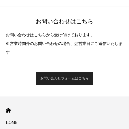
お問い合わせはこちら
お問い合わせはこちらから受け付けております。
※営業時間外のお問い合わせの場合、翌営業日にご返信いたしま
す
お問い合わせフォームはこちら
HOME