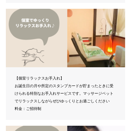
【個室リラックスお手入れ】
お誕生日の月や所定のスタンプカードが貯まったときに受
けられる特別なお手入れサービスです。マッサージベット
でリラックスしながらぜひゆっくりとお過ごしください
料金：ご招待制