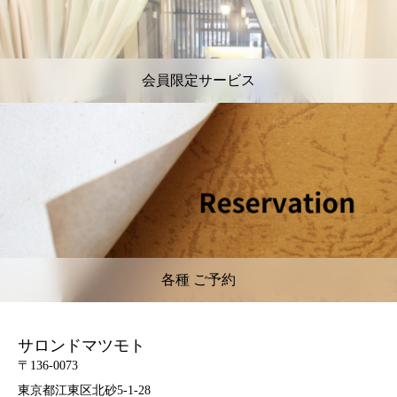
会員限定サービス
各種 ご予約
サロンドマツモト
〒136-0073
東京都江東区北砂5-1-28