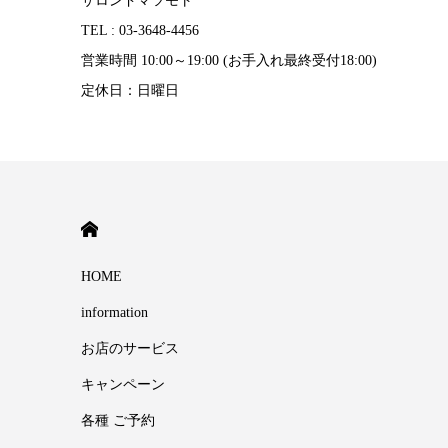
サロンドマツモト
TEL : 03-3648-4456
営業時間 10:00～19:00 (お手入れ最終受付18:00)
定休日：日曜日
HOME
HOME
information
お店のサービス
キャンペーン
各種 ご予約