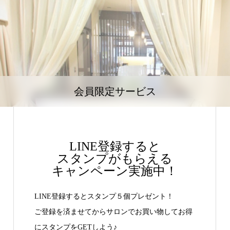
会員限定サービス
LINE登録すると
スタンプがもらえる
キャンペーン実施中！
LINE登録するとスタンプ５個プレゼント！
ご登録を済ませてからサロンでお買い物してお得
にスタンプをGETしよう♪