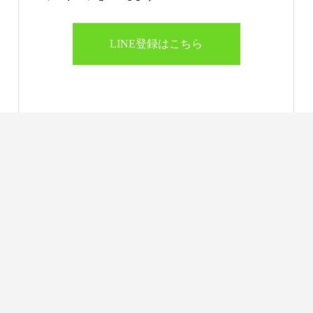
LINE登録はこちら