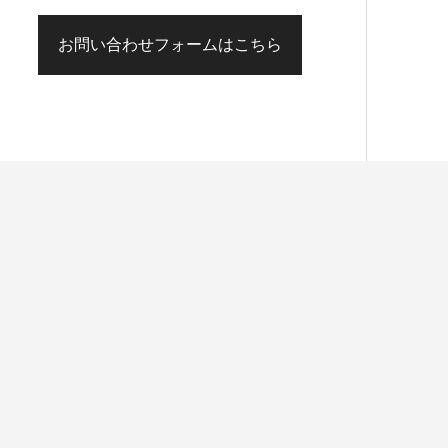
お問い合わせフォームはこちら