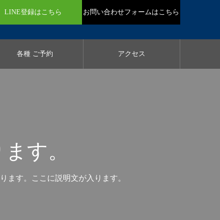
LINE登録はこちら
お問い合わせフォームはこちら
各種 ご予約
アクセス
ります。
ります。ここに説明文が入ります。