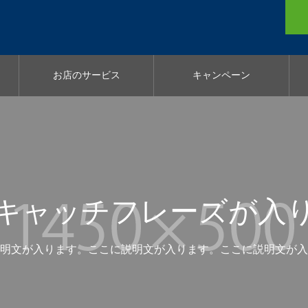
お店のサービス
キャンペーン
キャッチフレーズが入
明文が入ります。ここに説明文が入ります。ここに説明文が入