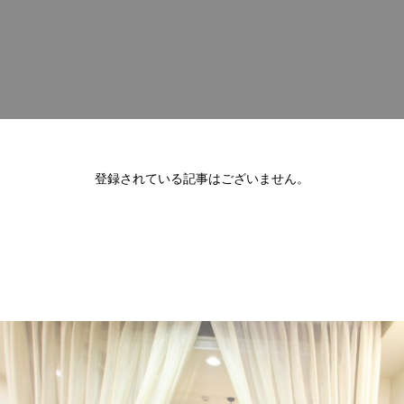
登録されている記事はございません。