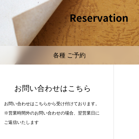
各種 ご予約
お問い合わせはこちら
お問い合わせはこちらから受け付けております。
※営業時間外のお問い合わせの場合、翌営業日に
ご返信いたします