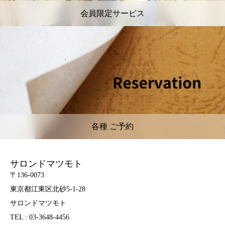
会員限定サービス
各種 ご予約
サロンドマツモト
〒136-0073
東京都江東区北砂5-1-28
サロンドマツモト
TEL : 03-3648-4456