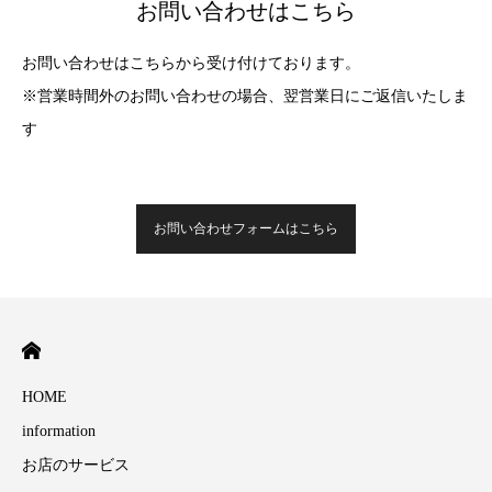
お問い合わせはこちら
お問い合わせはこちらから受け付けております。
※営業時間外のお問い合わせの場合、翌営業日にご返信いたしま
す
お問い合わせフォームはこちら
HOME
information
お店のサービス