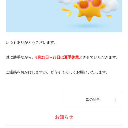
いつもありがとうございます。
誠に勝手ながら、
8月21日～23日は夏季休業
とさせていただきます。
ご迷惑をおかけしますが、どうぞよろしくお願いいたします。
次の記事
お知らせ