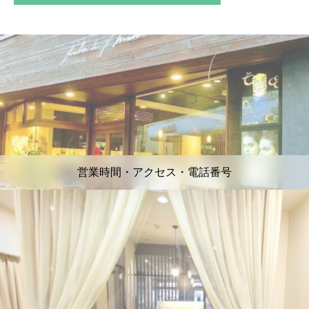
営業時間・アクセス・電話番号