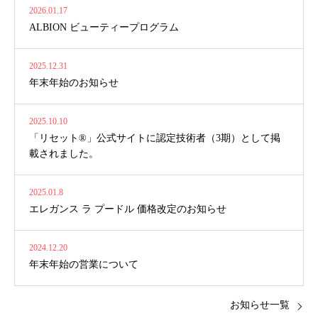
2026.01.17
ALBION ビューティープログラム
2025.12.31
年末年始のお知らせ
2025.10.10
「リセット®」公式サイトに認定技術者（3期）として掲
載されました。
2025.01.8
エレガンス ラ プードル 価格改定のお知らせ
2024.12.20
年末年始の営業について
お知らせ一覧