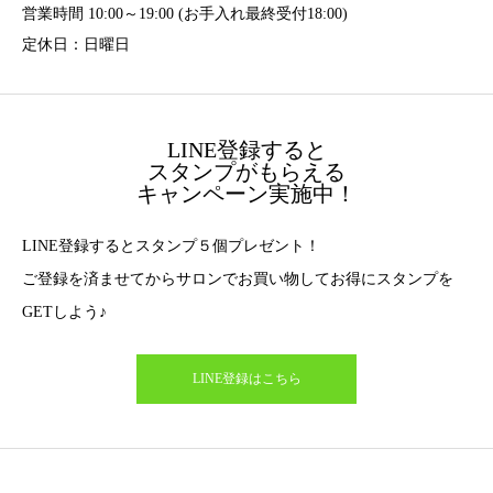
営業時間 10:00～19:00 (お手入れ最終受付18:00)
定休日：日曜日
LINE登録すると
スタンプがもらえる
キャンペーン実施中！
LINE登録するとスタンプ５個プレゼント！
ご登録を済ませてからサロンでお買い物してお得にスタンプを
GETしよう♪
LINE登録はこちら