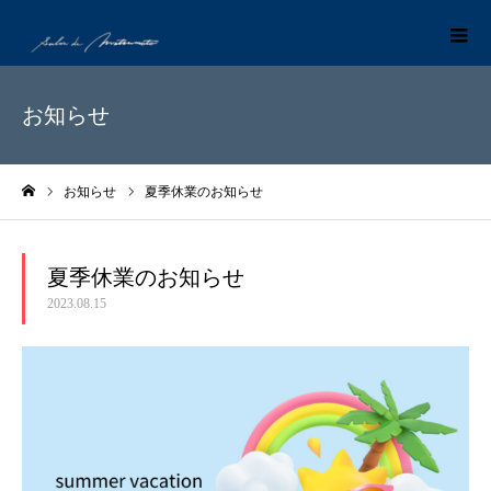
お知らせ
お知らせ
夏季休業のお知らせ
ホーム
夏季休業のお知らせ
2023.08.15