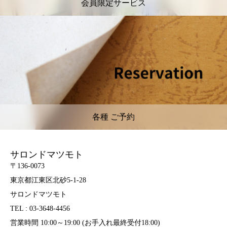
会員限定サービス
各種 ご予約
サロンドマツモト
〒136-0073
東京都江東区北砂5-1-28
サロンドマツモト
TEL : 03-3648-4456
営業時間 10:00～19:00 (お手入れ最終受付18:00)