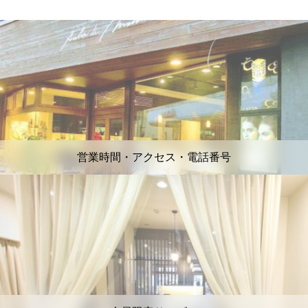
営業時間・アクセス・電話番号