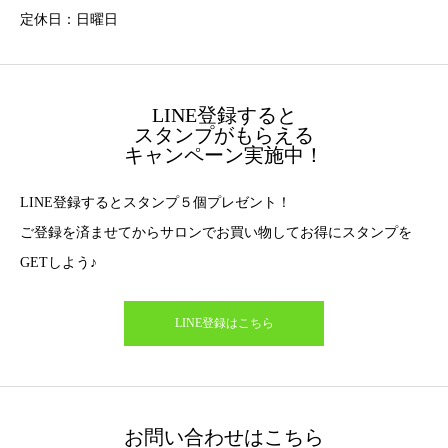
定休日：日曜日
LINE登録すると
スタンプがもらえる
キャンペーン実施中！
LINE登録するとスタンプ５個プレゼント！
ご登録を済ませてからサロンでお買い物してお得にスタンプを
GETしよう♪
LINE登録はこちら
お問い合わせはこちら