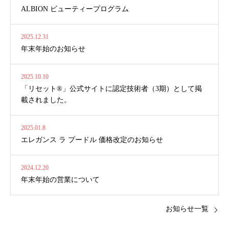
ALBION ビューティープログラム
2025.12.31
年末年始のお知らせ
2025.10.10
「リセット®」公式サイトに認定技術者（3期）として掲
載されました。
2025.01.8
エレガンス ラ プードル 価格改定のお知らせ
2024.12.20
年末年始の営業について
お知らせ一覧