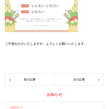
ご不便おかけいたしますが、よろしくお願いいたします。
前の記事
次の記事
お知らせ
2026.01.17