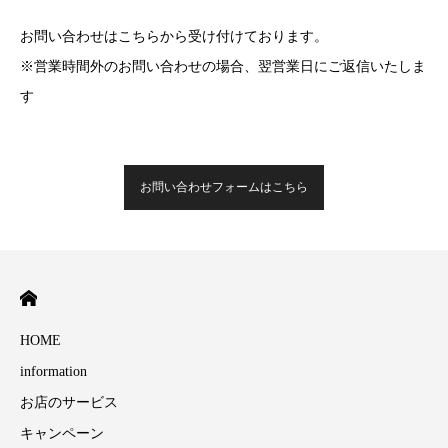
お問い合わせはこちらから受け付けております。
※営業時間外のお問い合わせの場合、翌営業日にご返信いたしま
す
お問い合わせフォームはこちら
HOME
information
お店のサービス
キャンペーン