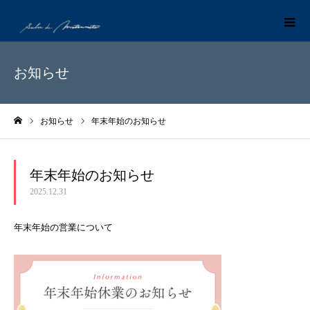
お知らせ
お知らせ
年末年始のお知らせ
ホーム
年末年始のお知らせ
2025.12.31
年末年始の営業について