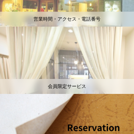
営業時間・アクセス・電話番号
会員限定サービス