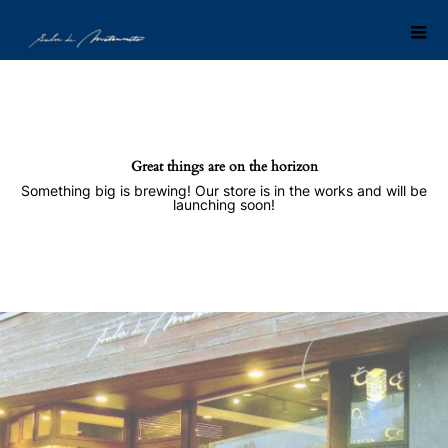
Great things are on the horizon
Something big is brewing! Our store is in the works and will be
launching soon!