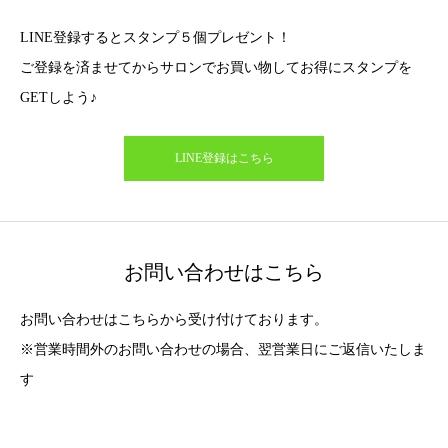
LINE登録するとスタンプ５個プレゼント！
ご登録を済ませてからサロンでお買い物してお得にスタンプを
GETしよう♪
LINE登録はこちら
お問い合わせはこちら
お問い合わせはこちらから受け付けております。
※営業時間外のお問い合わせの場合、翌営業日にご返信いたしま
す