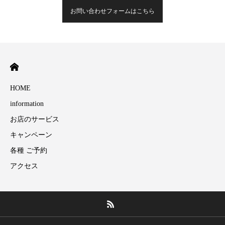
お問い合わせフォームはこちら
HOME
information
お店のサービス
キャンペーン
各種 ご予約
アクセス