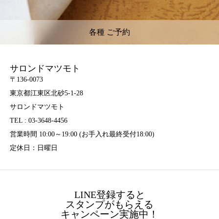
各種 ご予約
サロンドマツモト
〒136-0073
東京都江東区北砂5-1-28
サロンドマツモト
TEL : 03-3648-4456
営業時間 10:00～19:00 (お手入れ最終受付18:00)
定休日：日曜日
LINE登録すると
スタンプがもらえる
キャンペーン実施中！